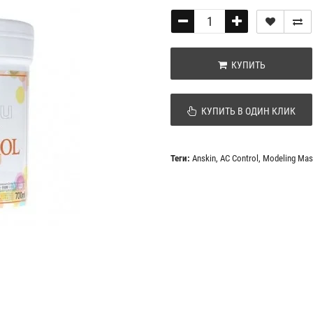
КУПИТЬ
КУПИТЬ В ОДИН КЛИК
Теги:
Anskin
,
AC Control
,
Modeling Mas