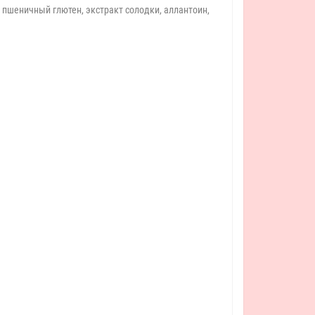
й пшеничный глютен, экстракт солодки, аллантоин,