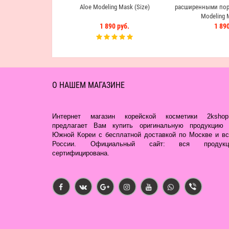
Aloe Modeling Mask (Size)
расширенными пора
Modeling M
1 890 руб.
1 890
О НАШЕМ МАГАЗИНЕ
Интернет магазин корейской косметики 2kshop.
предлагает Вам купить оригинальную продукцию 
Южной Кореи с бесплатной доставкой по Москве и вс
России. Официальный сайт: вся продукц
сертифицирована.