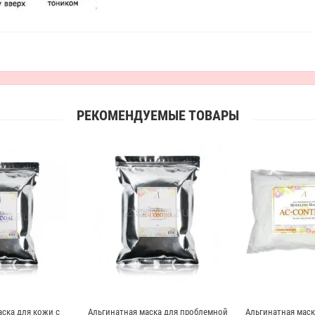
РЕКОМЕНДУЕМЫЕ ТОВАРЫ
ска для кожи с
Альгинатная маска для проблемной
Альгинатная маск