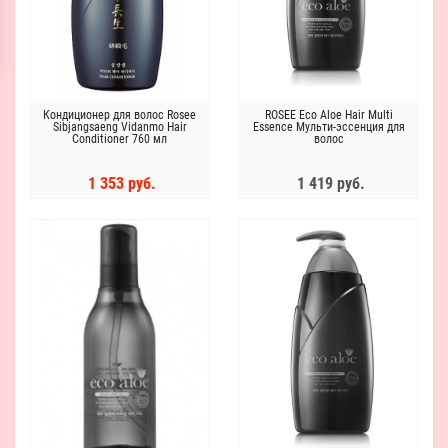
Кондиционер для волос Rosee
ROSEE Eco Aloe Hair Multi
Sibjangsaeng Vidanmo Hair
Essence Мульти-эссенция для
Conditioner 760 мл
волос
1 353 руб.
1 419 руб.