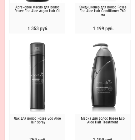
Аргановое масло для волос
Кондиционер для волос Rosee
Rosee Eco Aloe Argan Hair Oil
Eco Aloe Hair Conditioner 760
мл
1 353 руб.
1 199 руб.
Лак для волос Rosee Eco Aloe
Маска для волос Rosee Eco
Hair Spray
Aloe Hair Treatment
759 руб.
1 199 руб.