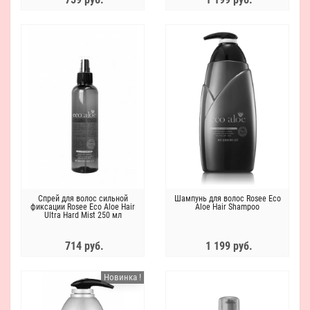
Спрей для волос сильной
Шампунь для волос Rosee Eco
фиксации Rosee Eco Aloe Hair
Aloe Hair Shampoo
Ultra Hard Mist 250 мл
714 руб.
1 199 руб.
Новинка !