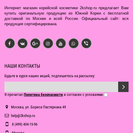
Интернет магазин корейской косметики 2kshop.ru предлагает Вам
купить оригинальную продукцию из Южной Кореи с бесплатной
доставкой по Москве и всей России. Официальный сайт: вся
продукция сертифицирована.
НАШИ КОНТАКТЫ
Будьте в курсе наших акций, подпишитесь на рассылку:
Я прочитал
Политика безопасности
и согласен с условиями
Москва, ул. Бориса Пастернака 49
help@2kshop.ru
8 (499) 404-15-96
Москва