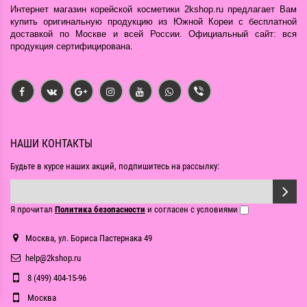
Интернет магазин корейской косметики 2kshop.ru предлагает Вам
купить оригинальную продукцию из Южной Кореи с бесплатной
доставкой по Москве и всей России. Официальный сайт: вся
продукция сертифицирована.
НАШИ КОНТАКТЫ
Будьте в курсе наших акций, подпишитесь на рассылку:
Я прочитал
Политика безопасности
и согласен с условиями
Москва, ул. Бориса Пастернака 49
help@2kshop.ru
8 (499) 404-15-96
Москва