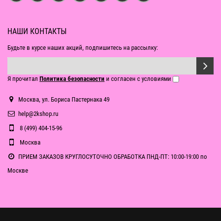
НАШИ КОНТАКТЫ
Будьте в курсе наших акций, подпишитесь на рассылку:
Я прочитал
Политика безопасности
и согласен с условиями
Москва, ул. Бориса Пастернака 49
help@2kshop.ru
8 (499) 404-15-96
Москва
ПРИЕМ ЗАКАЗОВ КРУГЛОСУТОЧНО ОБРАБОТКА ПНД-ПТ: 10:00-19:00 по
Москве