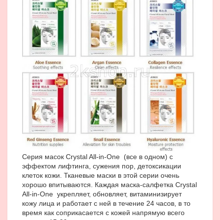
Серия масок Crystal All-in-One (все в одном) c
эффектом лифтинга, сужения пор, детоксикации
клеток кожи. Тканевые маски в этой серии очень
хорошо впитываются. Каждая маска-салфетка Crystal
All-in-One укрепляет, обновляет, витаминизирует
кожу лица и работает с ней в течение 24 часов, в то
время как соприкасается с кожей напрямую всего