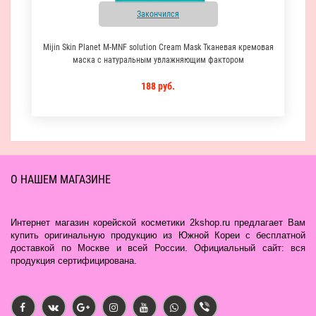
Закончился
Mijin Skin Planet M-MNF solution Cream Mask Тканевая кремовая
маска с натуральным увлажняющим фактором
188 руб.
О НАШЕМ МАГАЗИНЕ
Интернет магазин корейской косметики 2kshop.ru предлагает Вам
купить оригинальную продукцию из Южной Кореи с бесплатной
доставкой по Москве и всей России. Официальный сайт: вся
продукция сертифицирована.