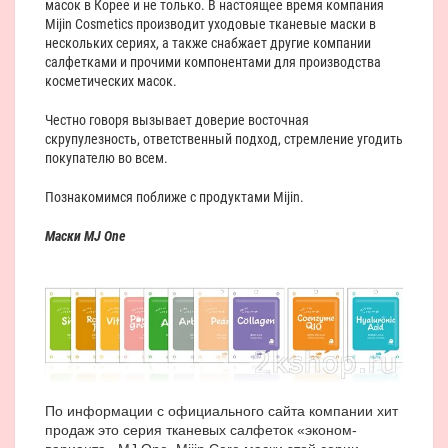
масок в Корее и не только. В настоящее время компания
Mijin Cosmetics производит уходовые тканевые маски в
нескольких сериях, а также снабжает другие компании
салфетками и прочими компонентами для производства
косметических масок.
Честно говоря вызывает доверие восточная
скрупулезность, ответственный подход, стремление угодить
покупателю во всем.
Познакомимся поближе с продуктами Mijin.
Маски
MJ One
По информации с официального сайта компании хит
продаж это серия тканевых салфеток «эконом-