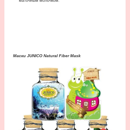
маточным молочком.
Маски
JUNICO Natural Fiber Mask