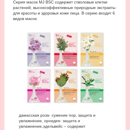
Серия масок MJ BSC содержит стволовые клетки
растений, высокоэффективные природные экстракты
для красоты и здоровья кожи лица. В серию входит 6
видов масок:
дамасская роза- сужение пор, защита и
увлажнение,
орхидея- защита и
увлажнение,
эдельвейс – содержит