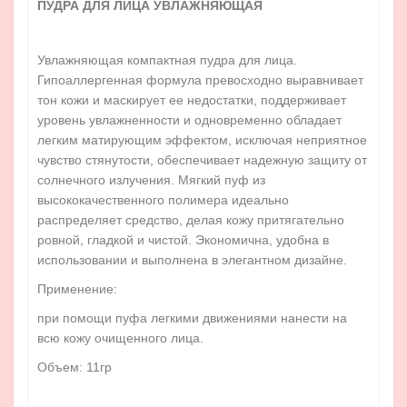
ПУДРА ДЛЯ ЛИЦА УВЛАЖНЯЮЩАЯ
Увлажняющая компактная пудра для лица.
Гипоаллергенная формула превосходно выравнивает
тон кожи и маскирует ее недостатки, поддерживает
уровень увлажненности и одновременно обладает
легким матирующим эффектом, исключая неприятное
чувство стянутости, обеспечивает надежную защиту от
солнечного излучения. Мягкий пуф из
высококачественного полимера идеально
распределяет средство, делая кожу притягательно
ровной, гладкой и чистой. Экономична, удобна в
использовании и выполнена в элегантном дизайне.
Применение:
при помощи пуфа легкими движениями нанести на
всю кожу очищенного лица.
Объем: 11гр