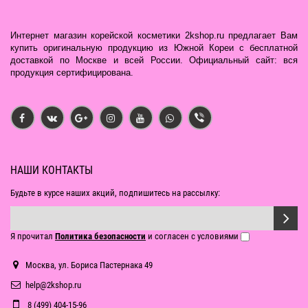
Интернет магазин корейской косметики 2kshop.ru предлагает Вам
купить оригинальную продукцию из Южной Кореи с бесплатной
доставкой по Москве и всей России. Официальный сайт: вся
продукция сертифицирована.
НАШИ КОНТАКТЫ
Будьте в курсе наших акций, подпишитесь на рассылку:
Я прочитал
Политика безопасности
и согласен с условиями
Москва, ул. Бориса Пастернака 49
help@2kshop.ru
8 (499) 404-15-96