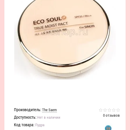
Производитель:
The Saem
0 отзывов
Доступность:
Нет в наличии
Код товара:
Пудра