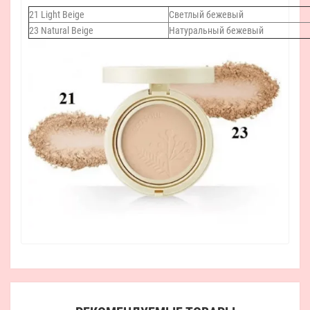
21 Light Beige
Светлый бежевый
23 Natural Beige
Натуральный бежевый