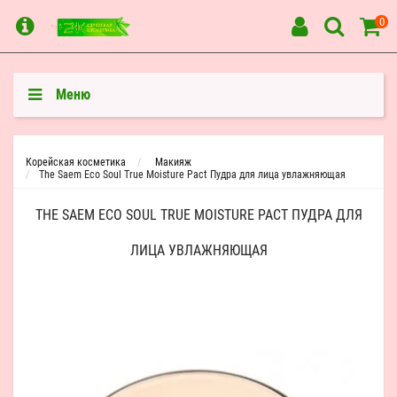
0
Меню
Корейская косметика
Макияж
The Saem Eco Soul True Moisture Pact Пудра для лица увлажняющая
THE SAEM ECO SOUL TRUE MOISTURE PACT ПУДРА ДЛЯ
ЛИЦА УВЛАЖНЯЮЩАЯ