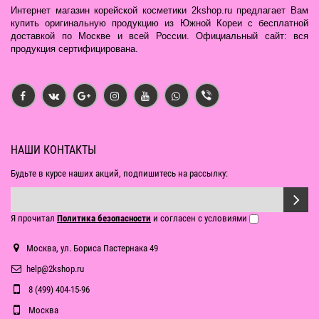
Интернет магазин корейской косметики 2kshop.ru предлагает Вам
купить оригинальную продукцию из Южной Кореи с бесплатной
доставкой по Москве и всей России. Официальный сайт: вся
продукция сертифицирована.
НАШИ КОНТАКТЫ
Будьте в курсе наших акций, подпишитесь на рассылку:
Я прочитал
Политика безопасности
и согласен с условиями
Москва, ул. Бориса Пастернака 49
help@2kshop.ru
8 (499) 404-15-96
Москва