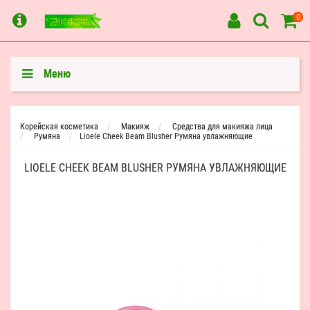
0
Меню
Корейская косметика
Макияж
Средства для макияжа лица
Румяна
Lioele Cheek Beam Blusher Румяна увлажняющие
LIOELE CHEEK BEAM BLUSHER РУМЯНА УВЛАЖНЯЮЩИЕ