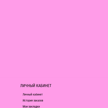
ЛИЧНЫЙ КАБИНЕТ
Личный кабинет
История заказов
Мои закладки