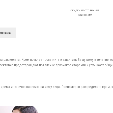
Скидки постоянным
клиентам!
оставка
ьтрафиолета. Крем помогает осветлить и защитить Вашу кожу в течение вс
ффективно предотвращают появление признаков старения и улучшают общий
о крема и точечно нанесите на кожу лица. Равномерно распределите крем