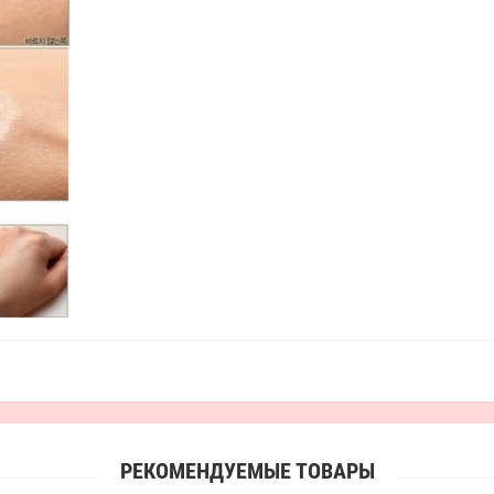
РЕКОМЕНДУЕМЫЕ ТОВАРЫ