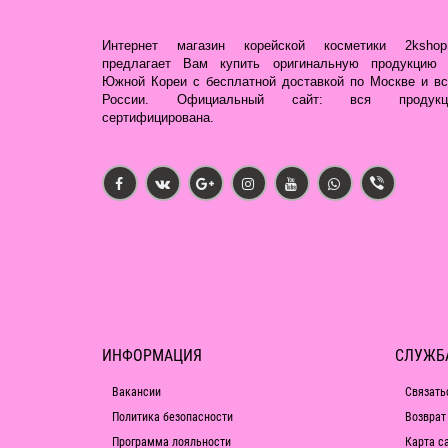
Интернет магазин корейской косметики 2kshop.
предлагает Вам купить оригинальную продукцию 
Южной Кореи с бесплатной доставкой по Москве и вс
России. Официальный сайт: вся продукц
сертифицирована.
ИНФОРМАЦИЯ
СЛУЖБ
Вакансии
Связать
Политика безопасности
Возврат
Программа лояльности
Карта с