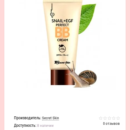
Производитель:
Secret Skin
0 отзывов
Доступность:
В наличии