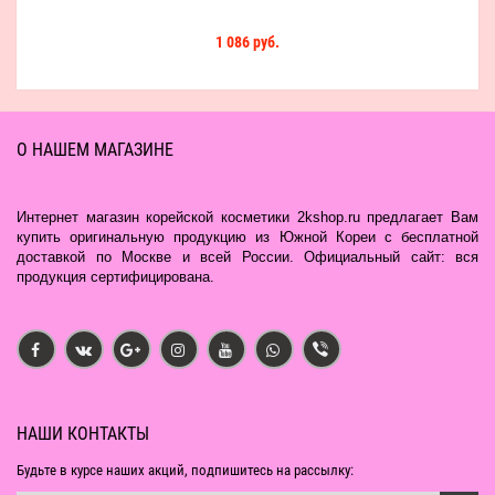
1 086 руб.
О НАШЕМ МАГАЗИНЕ
Интернет магазин корейской косметики 2kshop.ru предлагает Вам
купить оригинальную продукцию из Южной Кореи с бесплатной
доставкой по Москве и всей России. Официальный сайт: вся
продукция сертифицирована.
НАШИ КОНТАКТЫ
Будьте в курсе наших акций, подпишитесь на рассылку: