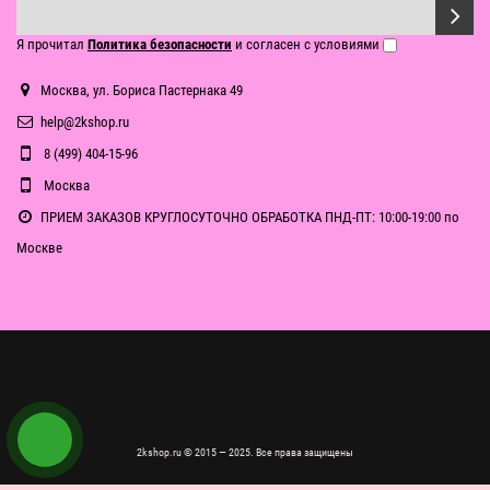
Я прочитал
Политика безопасности
и согласен с условиями
Москва, ул. Бориса Пастернака 49
help@2kshop.ru
8 (499) 404-15-96
Москва
ПРИЕМ ЗАКАЗОВ КРУГЛОСУТОЧНО ОБРАБОТКА ПНД-ПТ: 10:00-19:00 по
Москве
2kshop.ru © 2015 — 2025. Все права защищены