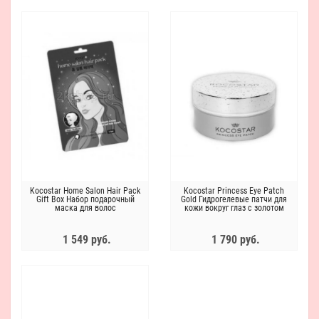
Kocostar Home Salon Hair Pack
Kocostar Princess Eye Patch
Gift Box Набор подарочный
Gold Гидрогелевые патчи для
маска для волос
кожи вокруг глаз с золотом
1 549 руб.
1 790 руб.