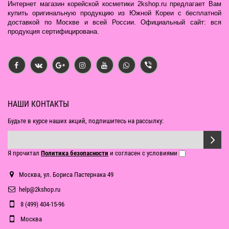
Интернет магазин корейской косметики 2kshop.ru предлагает Вам
купить оригинальную продукцию из Южной Кореи с бесплатной
доставкой по Москве и всей России. Официальный сайт: вся
продукция сертифицирована.
НАШИ КОНТАКТЫ
Будьте в курсе наших акций, подпишитесь на рассылку:
Я прочитал
Политика безопасности
и согласен с условиями
Москва, ул. Бориса Пастернака 49
help@2kshop.ru
8 (499) 404-15-96
Москва