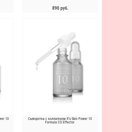
890 руб.
ЗАКОНЧИЛСЯ
wer 10
Сыворотка с коллагеном It's Skin Power 10
Formula CO Effector