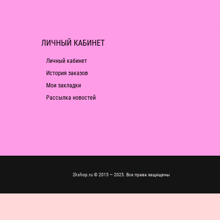
ЛИЧНЫЙ КАБИНЕТ
Личный кабинет
История заказов
Мои закладки
Рассылка новостей
2kshop.ru © 2015 — 2025. Все права защищены