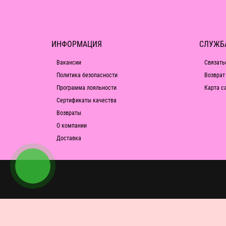
ИНФОРМАЦИЯ
СЛУЖБ
Вакансии
Связать
Политика безопасности
Возврат
Программа лояльности
Карта с
Сертификаты качества
Возвраты
О компании
Доставка