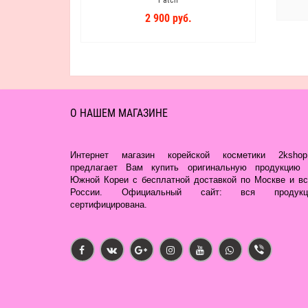
2 900 руб.
О НАШЕМ МАГАЗИНЕ
Интернет магазин корейской косметики 2kshop.
предлагает Вам купить оригинальную продукцию 
Южной Кореи с бесплатной доставкой по Москве и вс
России. Официальный сайт: вся продукц
сертифицирована.