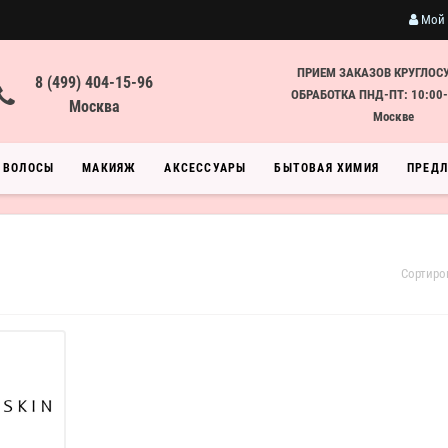
Мой 
ПРИЕМ ЗАКАЗОВ КРУГЛОС
8 (499) 404-15-96
ОБРАБОТКА ПНД-ПТ: 10:00-
Москва
Москве
ВОЛОСЫ
МАКИЯЖ
АКСЕССУАРЫ
БЫТОВАЯ ХИМИЯ
ПРЕД
Сортиро