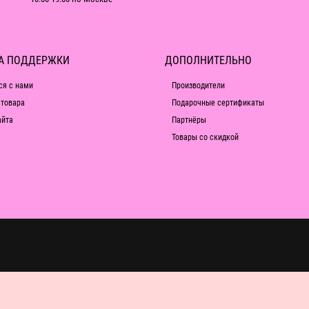
А ПОДДЕРЖКИ
ДОПОЛНИТЕЛЬНО
ся с нами
Производители
 товара
Подарочные сертификаты
айта
Партнёры
Товары со скидкой