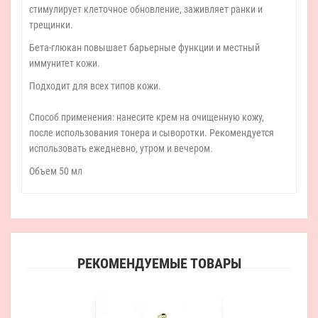
стимулирует клеточное обновление, заживляет ранки и
трещинки.
Бета-глюкан повышает барьерные функции и местный
иммунитет кожи.
Подходит для всех типов кожи.
Способ применения: нанесите крем на очищенную кожу,
после использования тонера и сыворотки. Рекомендуется
использовать ежедневно, утром и вечером.
Объем 50 мл
РЕКОМЕНДУЕМЫЕ ТОВАРЫ