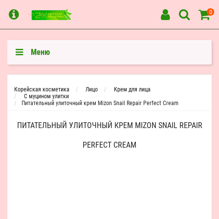
0
Меню
Корейская косметика
Лицо
Крем для лица
С муцином улитки
Питательный улиточный крем Mizon Snail Repair Perfect Cream
ПИТАТЕЛЬНЫЙ УЛИТОЧНЫЙ КРЕМ MIZON SNAIL REPAIR
PERFECT CREAM