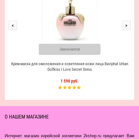
<
>
Закончился
Крем-маска для омоложения и осветления кожи лица Baviphat Urban
Dollkiss I Love Secret Dress
1 590 руб.
О НАШЕМ МАГАЗИНЕ
Интернет магазин корейской косметики 2kshop.ru предлагает Вам