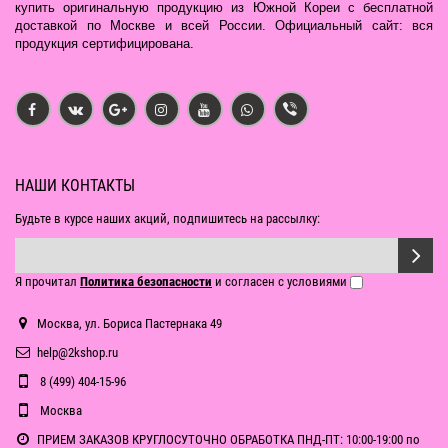
купить оригинальную продукцию из Южной Кореи с бесплатной
доставкой по Москве и всей России. Официальный сайт: вся
продукция сертифицирована.
НАШИ КОНТАКТЫ
Будьте в курсе наших акций, подпишитесь на рассылку:
Я прочитал
Политика безопасности
и согласен с условиями
Москва, ул. Бориса Пастернака 49
help@2kshop.ru
8 (499) 404-15-96
Москва
ПРИЕМ ЗАКАЗОВ КРУГЛОСУТОЧНО ОБРАБОТКА ПНД-ПТ: 10:00-19:00 по