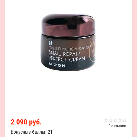
2 090 руб.
0 отзывов
Бонусные баллы: 21