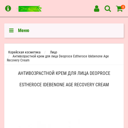
0
Меню
Корейская косметика
Лицо
Антивозрастной крем для лица Deoproce Estheroce Idebenone Age
Recovery Cream
АНТИВОЗРАСТНОЙ КРЕМ ДЛЯ ЛИЦА DEOPROCE
ESTHEROCE IDEBENONE AGE RECOVERY CREAM