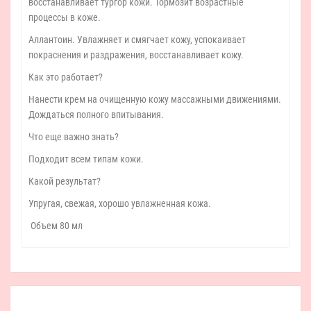
восстанавливает тургор кожи. Тормозит возрастные
процессы в коже.
Аллантоин. Увлажняет и смягчает кожу, успокаивает
покраснения и раздражения, восстанавливает кожу.
Как это работает?
Нанести крем на очищенную кожу массажными движениями.
Дождаться полного впитывания.
Что еще важно знать?
Подходит всем типам кожи.
Какой результат?
Упругая, свежая, хорошо увлажненная кожа.
Объем 80 мл