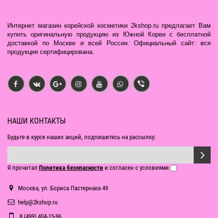
Интернет магазин корейской косметики 2kshop.ru предлагает Вам
купить оригинальную продукцию из Южной Кореи с бесплатной
доставкой по Москве и всей России. Официальный сайт: вся
продукция сертифицирована.
НАШИ КОНТАКТЫ
Будьте в курсе наших акций, подпишитесь на рассылку:
Я прочитал
Политика безопасности
и согласен с условиями
Москва, ул. Бориса Пастернака 49
help@2kshop.ru
8 (499) 404-15-96