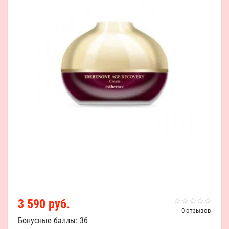
3 590 руб.
0 отзывов
Бонусные баллы: 36