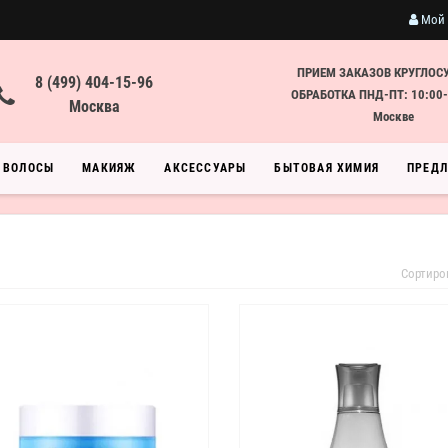
Мой 
ПРИЕМ ЗАКАЗОВ КРУГЛОС
8 (499) 404-15-96
ОБРАБОТКА ПНД-ПТ: 10:00-
Москва
Москве
ВОЛОСЫ
МАКИЯЖ
АКСЕССУАРЫ
БЫТОВАЯ ХИМИЯ
ПРЕД
Сортиро