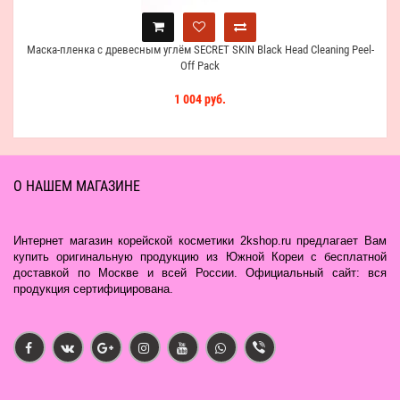
Маска-пленка с древесным углём SECRET SKIN Black Head Cleaning Peel-
Off Pack
1 004 руб.
О НАШЕМ МАГАЗИНЕ
Интернет магазин корейской косметики 2kshop.ru предлагает Вам
купить оригинальную продукцию из Южной Кореи с бесплатной
доставкой по Москве и всей России. Официальный сайт: вся
продукция сертифицирована.