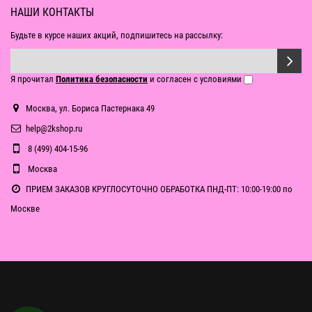
НАШИ КОНТАКТЫ
Будьте в курсе наших акций, подпишитесь на рассылку:
Я прочитал
Политика безопасности
и согласен с условиями
Москва, ул. Бориса Пастернака 49
help@2kshop.ru
8 (499) 404-15-96
Москва
ПРИЕМ ЗАКАЗОВ КРУГЛОСУТОЧНО ОБРАБОТКА ПНД-ПТ: 10:00-19:00 по
Москве