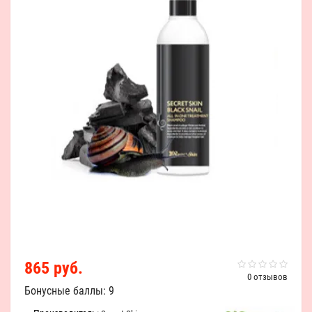
865 руб.
0 отзывов
Бонусные баллы: 9