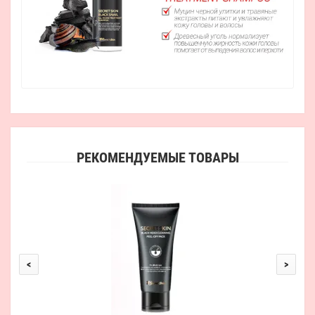
РЕКОМЕНДУЕМЫЕ ТОВАРЫ
Н
<
>