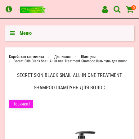
0
Меню
Корейская косметика
Для волос
Шампуни
Secret Skin Black Snail All in one Treatment Shampoo Шампунь для волос
SECRET SKIN BLACK SNAIL ALL IN ONE TREATMENT
SHAMPOO ШАМПУНЬ ДЛЯ ВОЛОС
Новинка !