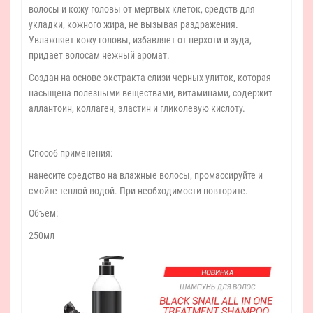
волосы и кожу головы от мертвых клеток, средств для
укладки, кожного жира, не вызывая раздражения.
Увлажняет кожу головы, избавляет от перхоти и зуда,
придает волосам нежный аромат.
Создан на основе экстракта слизи черных улиток, которая
насыщена полезными веществами, витаминами, содержит
аллантоин, коллаген, эластин и гликолевую кислоту.
Способ применения:
нанесите средство на влажные волосы, промассируйте и
смойте теплой водой. При необходимости повторите.
Объем:
250мл