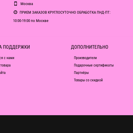
Москва
ПРИЕМ ЗАКАЗОВ КРУГЛОСУТОЧНО ОБРАБОТКА ПНД-ПТ:
10:00-19:00 по Москве
А ПОДДЕРЖКИ
ДОПОЛНИТЕЛЬНО
ся с нами
Производители
 товара
Подарочные сертификаты
айта
Партнёры
Товары со скидкой