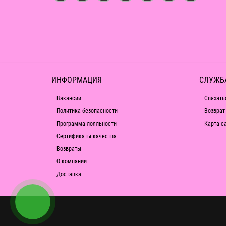
ИНФОРМАЦИЯ
СЛУЖБ
Вакансии
Связать
Политика безопасности
Возврат
Программа лояльности
Карта с
Сертификаты качества
Возвраты
О компании
Доставка