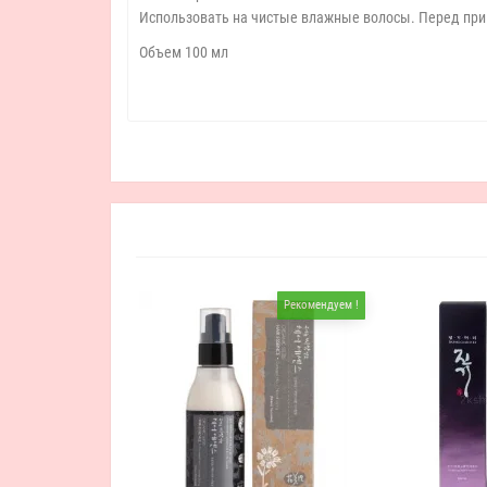
Использовать на чистые влажные волосы. Перед прим
Объем 100 мл
Рекомендуем !