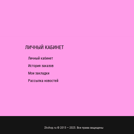
ЛИЧНЫЙ КАБИНЕТ
Личный кабинет
История заказов
Мои закладки
Рассылка новостей
2kshop.ru © 2015 — 2025. Все права защищены