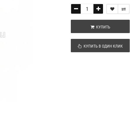
КУПИТЬ
КУПИТЬ В ОДИН КЛИК