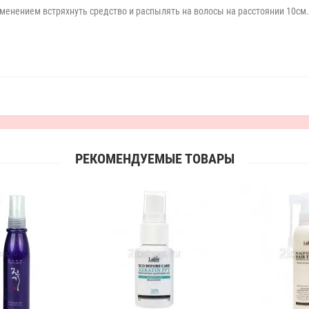
енением встряхнуть средство и распылять на волосы на расстоянии 10см.
РЕКОМЕНДУЕМЫЕ ТОВАРЫ