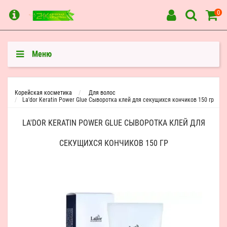
0
Меню
Корейская косметика
Для волос
La'dor Keratin Power Glue Сыворотка клей для секущихся кончиков 150 гр
LA'DOR KERATIN POWER GLUE СЫВОРОТКА КЛЕЙ ДЛЯ
СЕКУЩИХСЯ КОНЧИКОВ 150 ГР