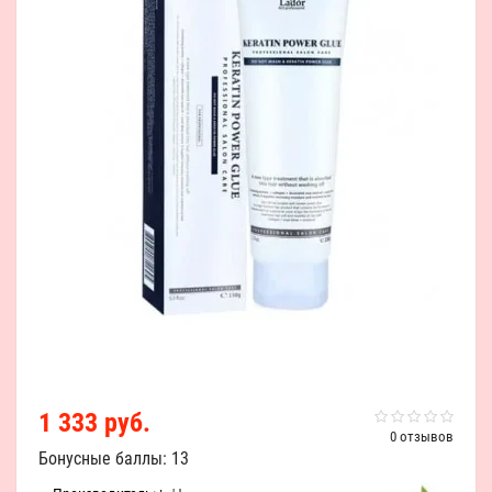
1 333 руб.
0 отзывов
Бонусные баллы: 13