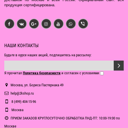
продукция сертифицирована.
НАШИ КОНТАКТЫ
Будьте в курсе наших акций, подпишитесь на рассылку:
Я прочитал
Политика безопасности
и согласен с условиями
Москва, ул. Бориса Пастернака 49
help@2kshop.ru
8 (499) 404-15-96
Москва
ПРИЕМ ЗАКАЗОВ КРУГЛОСУТОЧНО ОБРАБОТКА ПНД-ПТ: 10:00-19:00 по
Москве