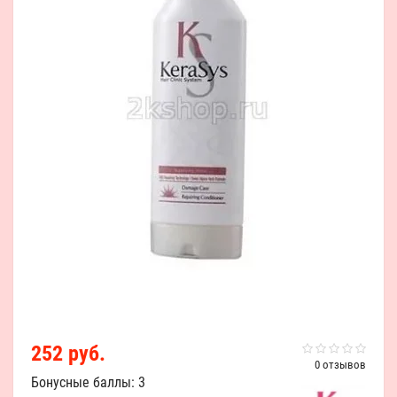
252 руб.
0 отзывов
Бонусные баллы: 3