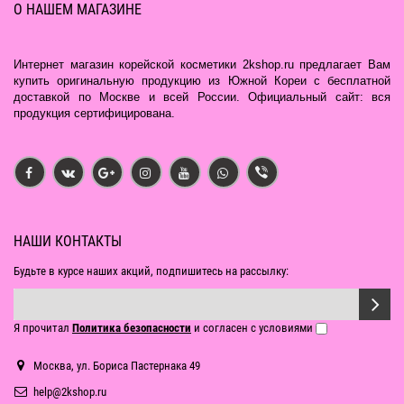
О НАШЕМ МАГАЗИНЕ
Интернет магазин корейской косметики 2kshop.ru предлагает Вам
купить оригинальную продукцию из Южной Кореи с бесплатной
доставкой по Москве и всей России. Официальный сайт: вся
продукция сертифицирована.
НАШИ КОНТАКТЫ
Будьте в курсе наших акций, подпишитесь на рассылку:
Я прочитал
Политика безопасности
и согласен с условиями
Москва, ул. Бориса Пастернака 49
help@2kshop.ru