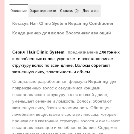
Описание
Характеристики
Отзывы (0)
Доставка
Kerasys Hair Clinic System Repairing Conditioner
Кондиционер для волос Восстанавливающий
Серия
Hair Clinic System
предназначена
для
тонких
и ослабленных волос, укрепляет и восстанавливает
структуру волос по всей длине. Волосы обретают
жизненную силу, эластичность и объем.
Специально разработанная формула
Repairing
для
поврежденных волос с секущимися концами,
восстанавливает структуру волос по всей длине,
уменьшает сечение и ломкость. Волосы обретают
жизненную силу, блеск и эластичность. Обогащен
лечебными веществами в составе липосом, которые
проникают в клеточные структуры волоса и оказывают
восстанавливающее и лечебное действие. Содержит