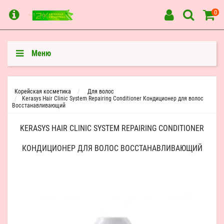
0
Меню
Корейская косметика
Для волос
Kerasys Hair Clinic System Repairing Conditioner Кондиционер для волос
Восстанавливающий
KERASYS HAIR CLINIC SYSTEM REPAIRING CONDITIONER
КОНДИЦИОНЕР ДЛЯ ВОЛОС ВОССТАНАВЛИВАЮЩИЙ