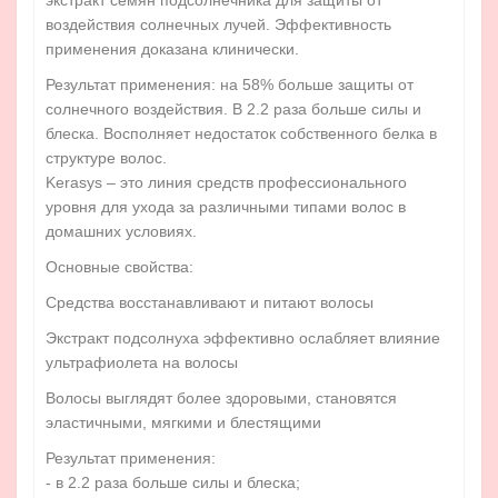
экстракт семян подсолнечника для защиты от
воздействия солнечных лучей. Эффективность
применения доказана клинически.
Результат применения: на 58% больше защиты от
солнечного воздействия. В 2.2 раза больше силы и
блеска. Восполняет недостаток собственного белка в
структуре волос.
Kerasys – это линия средств профессионального
уровня для ухода за различными типами волос в
домашних условиях.
Основные свойства:
Средства восстанавливают и питают волосы
Экстракт подсолнуха эффективно ослабляет влияние
ультрафиолета на волосы
Волосы выглядят более здоровыми, становятся
эластичными, мягкими и блестящими
Результат применения:
- в 2.2 раза больше силы и блеска;