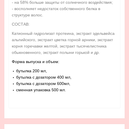
- на 58% больше защиты от солнечного воздействия;
- восполняет недостаток собственного белка в
структуре волос.
СОСТАВ:
Катионный гидролизат протеина, экстракт эдельвейса
альпийского, экстракт цветка горной арники, экстракт
корня горечавки желтой, экстракт тысячелистника
обыкновенного, экстракт полыни горькой и др.
Форма выпуска и объем:
бутылка 200 мл,
бутылка с дозатором 400 мл,
бутылка с дозатором 600мл,
сменная упаковка 500 мл.