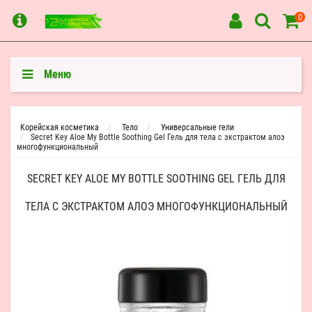
0
Меню
Корейская косметика
Тело
Универсальные гели
Secret Key Aloe My Bottle Soothing Gel Гель для тела с экстрактом алоэ
многофункциональный
SECRET KEY ALOE MY BOTTLE SOOTHING GEL ГЕЛЬ ДЛЯ
ТЕЛА С ЭКСТРАКТОМ АЛОЭ МНОГОФУНКЦИОНАЛЬНЫЙ