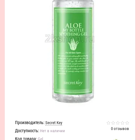
Производитель:
Secret Key
0 отзывов
Доступность:
Нет в наличии
Код товара:
Gel