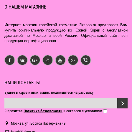
О НАШЕМ МАГАЗИНЕ
Интернет магазин корейской косметики 2kshop.ru предлагает Вам
купить оригинальную продукцию из Южной Кореи с бесплатной
доставкой по Москве и всей России. Официальный сайт: вся
продукция сертифицирована.
НАШИ КОНТАКТЫ
Будьте в курсе наших акций, подпишитесь на рассылку:
Я прочитал
Политика безопасности
и согласен с условиями
Москва, ул. Бориса Пастернака 49
help@2kshop.ru