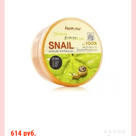
614 руб.