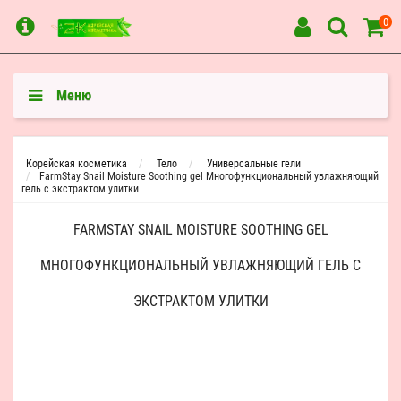
0
Меню
Корейская косметика
Тело
Универсальные гели
FarmStay Snail Moisture Soothing gel Многофункциональный увлажняющий
гель с экстрактом улитки
FARMSTAY SNAIL MOISTURE SOOTHING GEL
МНОГОФУНКЦИОНАЛЬНЫЙ УВЛАЖНЯЮЩИЙ ГЕЛЬ С
ЭКСТРАКТОМ УЛИТКИ