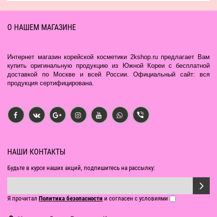
О НАШЕМ МАГАЗИНЕ
Интернет магазин корейской косметики 2kshop.ru предлагает Вам
купить оригинальную продукцию из Южной Кореи с бесплатной
доставкой по Москве и всей России. Официальный сайт: вся
продукция сертифицирована.
НАШИ КОНТАКТЫ
Будьте в курсе наших акций, подпишитесь на рассылку:
Я прочитал
Политика безопасности
и согласен с условиями