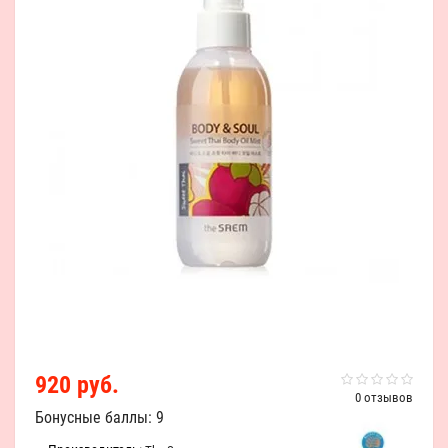
920 руб.
0 отзывов
Бонусные баллы: 9