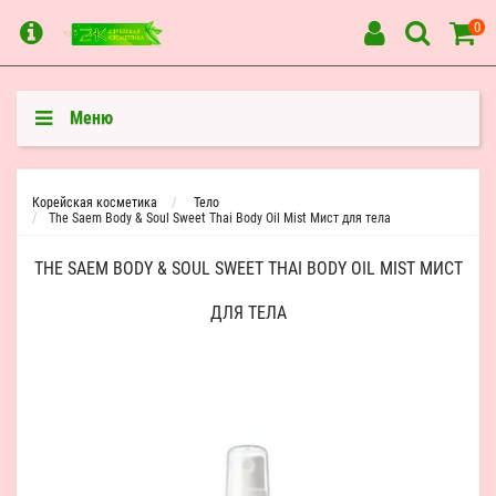
0
Меню
Корейская косметика
Тело
The Saem Body & Soul Sweet Thai Body Oil Mist Мист для тела
THE SAEM BODY & SOUL SWEET THAI BODY OIL MIST МИСТ
ДЛЯ ТЕЛА