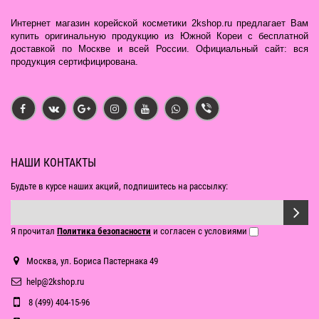
Интернет магазин корейской косметики 2kshop.ru предлагает Вам
купить оригинальную продукцию из Южной Кореи с бесплатной
доставкой по Москве и всей России. Официальный сайт: вся
продукция сертифицирована.
НАШИ КОНТАКТЫ
Будьте в курсе наших акций, подпишитесь на рассылку:
Я прочитал
Политика безопасности
и согласен с условиями
Москва, ул. Бориса Пастернака 49
help@2kshop.ru
8 (499) 404-15-96