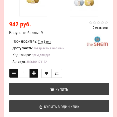
942 руб.
0 отзывов
Бонусные баллы: 9
Производитель:
The Saem
Доступность:
Товар есть в наличии
Код товара:
Крем для рук
Артикул:
8806164171172
КУПИТЬ
КУПИТЬ В ОДИН КЛИК