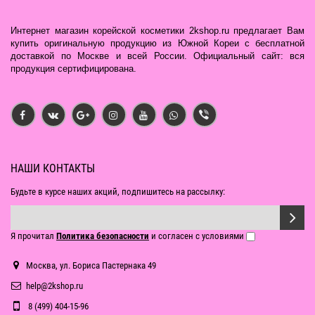
Интернет магазин корейской косметики 2kshop.ru предлагает Вам
купить оригинальную продукцию из Южной Кореи с бесплатной
доставкой по Москве и всей России. Официальный сайт: вся
продукция сертифицирована.
НАШИ КОНТАКТЫ
Будьте в курсе наших акций, подпишитесь на рассылку:
Я прочитал
Политика безопасности
и согласен с условиями
Москва, ул. Бориса Пастернака 49
help@2kshop.ru
8 (499) 404-15-96