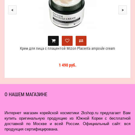
<
>
Крем для лица с плацентой Mizon Placenta ampoule cream
1 490 руб.
О НАШЕМ МАГАЗИНЕ
Интернет магазин корейской косметики 2kshop.ru предлагает Вам
купить оригинальную продукцию из Южной Кореи с бесплатной
доставкой по Москве и всей России. Официальный сайт: вся
продукция сертифицирована.