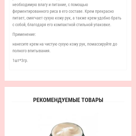
необходимую влагу и питание, с помощью
ферментированного риса в его составе. Крем прекрасно
питает, смягчает сухую кожу рук, а также крем удобно брать
с собой, благодаря его компактной стильной упаковке.
Применение:
нанесите крем на чистую сухую кожу рук, помассируйте до
полного впитывания.
1шт*3гр.
РЕКОМЕНДУЕМЫЕ ТОВАРЫ