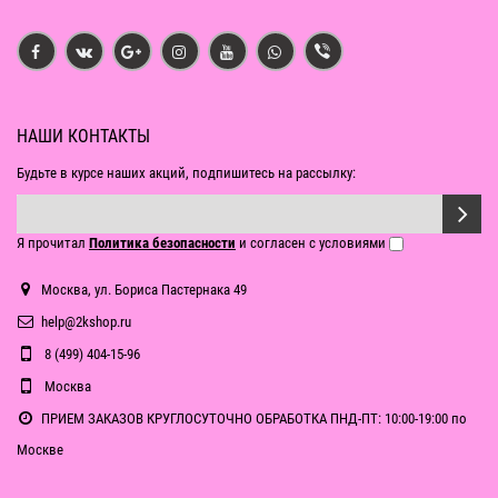
НАШИ КОНТАКТЫ
Будьте в курсе наших акций, подпишитесь на рассылку:
Я прочитал
Политика безопасности
и согласен с условиями
Москва, ул. Бориса Пастернака 49
help@2kshop.ru
8 (499) 404-15-96
Москва
ПРИЕМ ЗАКАЗОВ КРУГЛОСУТОЧНО ОБРАБОТКА ПНД-ПТ: 10:00-19:00 по
Москве