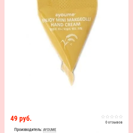
49 руб.
0 отзывов
Производитель:
AYOUME