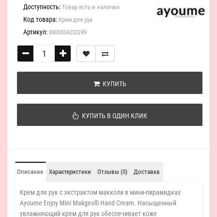
Доступность:
Товар есть в наличии
Код товара:
Крем для рук
Артикул:
8809534253249
КУПИТЬ
КУПИТЬ В ОДИН КЛИК
Описание
Характеристики
Отзывы (0)
Доставка
Крем для рук с экстрактом макколи в мини-пирамидках
Ayoume Enjoy Mini Makgeolli Hand Cream. Насыщенный
увлажняющий крем для рук обеспечивает коже