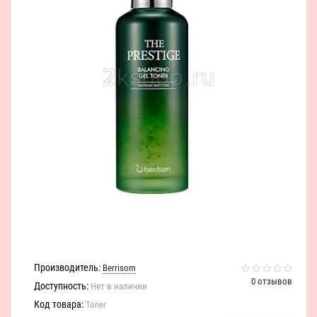
Производитель:
Berrisom
0 отзывов
Доступность:
Нет в наличии
Код товара:
Toner