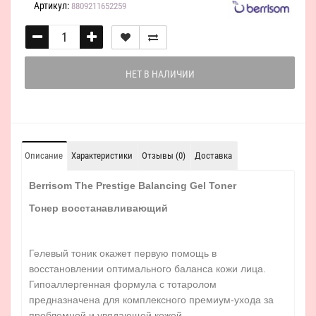
Артикул:
8809211652259
НЕТ В НАЛИЧИИ
Описание
Характеристики
Отзывы (0)
Доставка
Berrisom The Prestige Balancing Gel Toner
Тонер восстанавливающий
Гелевый тоник окажет первую помощь в
восстановлении оптимального баланса кожи лица.
Гипоаллергенная формула с тотаролом
предназначена для комплексного премиум-ухода за
проблемной и увядающей кожей.