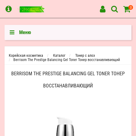
0
Меню
Корейская косметика
Каталог
Тонер с алоэ
Berrisom The Prestige Balancing Gel Toner Тонер восстанавливающий
BERRISOM THE PRESTIGE BALANCING GEL TONER ТОНЕР
ВОССТАНАВЛИВАЮЩИЙ