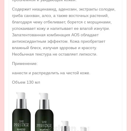
Содержит ниацинамид, аденозин, экстракты солодки,
гриба санхван, алоэ, а также восточных растений,
благодаря чему отбеливает, борется с морщинами,
успокаивает кожу и напитывает ее влагой изнутри.
Запатентованная комбинация АО5 обладает
антиоксидантным эффектом. Кожа приобретает
влажный блеск, излучая здоровье и красоту.
Необычная текстура не оставляет липкости.
Применение:
нанести и распределить на чистой коже.
Объем 130 мл