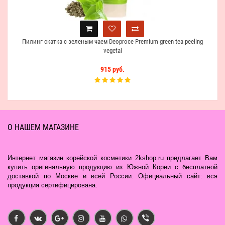
Пилинг скатка c зеленым чаем Deoproce Premium green tea peeling
vegetal
915 руб.
О НАШЕМ МАГАЗИНЕ
Интернет магазин корейской косметики 2kshop.ru предлагает Вам
купить оригинальную продукцию из Южной Кореи с бесплатной
доставкой по Москве и всей России. Официальный сайт: вся
продукция сертифицирована.