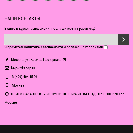
НАШИ КОНТАКТЫ
Будьте в курсе наших акций, подпишитесь на рассылку:
Я прочитал
Политика безопасности
и согласен с условиями
Москва, ул. Бориса Пастернака 49
help@2kshop.ru
8 (499) 404-15-96
Москва
ПРИЕМ ЗАКАЗОВ КРУГЛОСУТОЧНО ОБРАБОТКА ПНД-ПТ: 10:00-19:00 по
Москве