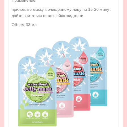
Применение:
приложите маску к очищенному лицу на 15-20 минут,
дайте впитаться оставшейся жидкости.
Объем 33 мл