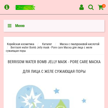
0
Меню
Корейская косметика
Каталог
Маска с гиалуроновой кислотой
Berrisom water Bomb Jelly mask - Pore care Маска для лица с желе
сужающая поры
BERRISOM WATER BOMB JELLY MASK - PORE CARE МАСКА
ДЛЯ ЛИЦА С ЖЕЛЕ СУЖАЮЩАЯ ПОРЫ