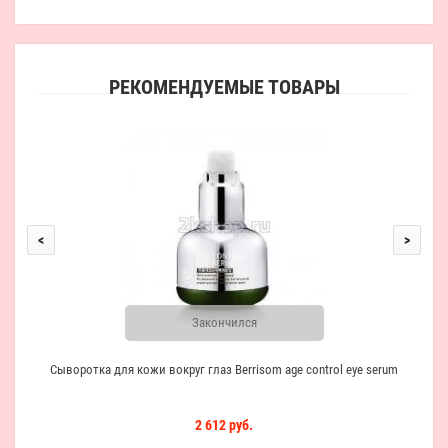
РЕКОМЕНДУЕМЫЕ ТОВАРЫ
<
>
Закончился
Сыворотка для кожи вокруг глаз Berrisom age control eye serum
2 612 руб.