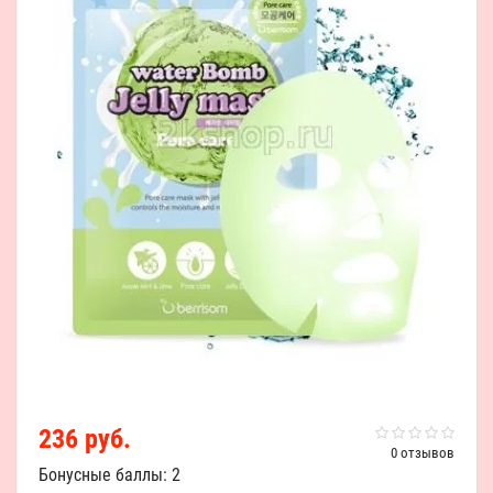
236 руб.
0 отзывов
Бонусные баллы: 2