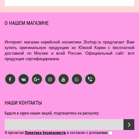
О НАШЕМ МАГАЗИНЕ
Интернет магазин корейской косметики 2kshop.ru предлагает Вам
купить оригинальную продукцию из Южной Кореи с бесплатной
доставкой по Москве и всей России. Официальный сайт: вся
продукция сертифицирована.
НАШИ КОНТАКТЫ
Будьте в курсе наших акций, подпишитесь на рассылку:
Я прочитал
Политика безопасности
и согласен с условиями