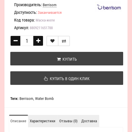
Производитель:
Berrisom
Доступность:
Заканчивается
Код товара:
Маска-желе
Артикул:
8809211651788
КУПИТЬ
КУПИТЬ В ОДИН КЛИК
Теги:
Berrisom
,
Water Bomb
Описание
Характеристики
Отзывы (0)
Доставка