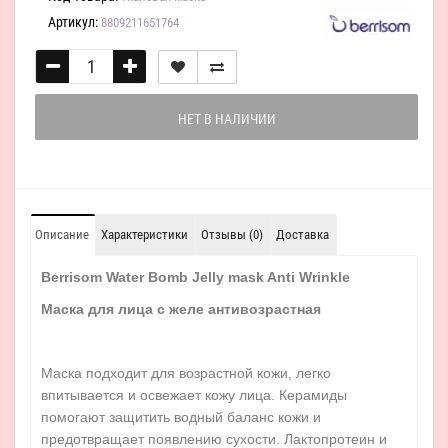
Артикул:
8809211651764
НЕТ В НАЛИЧИИ
Описание
Характеристики
Отзывы (0)
Доставка
Berrisom Water Bomb Jelly mask Anti Wrinkle
Маска для лица с желе антивозрастная
Маска подходит для возрастной кожи, легко
впитывается и освежает кожу лица. Керамиды
помогают защитить водный баланс кожи и
предотвращает появлению сухости. Лактопротеин и