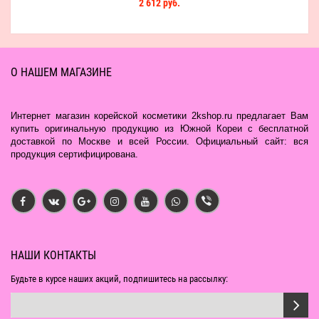
2 612 руб.
О НАШЕМ МАГАЗИНЕ
Интернет магазин корейской косметики 2kshop.ru предлагает Вам
купить оригинальную продукцию из Южной Кореи с бесплатной
доставкой по Москве и всей России. Официальный сайт: вся
продукция сертифицирована.
НАШИ КОНТАКТЫ
Будьте в курсе наших акций, подпишитесь на рассылку: