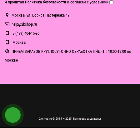
Я прочитал
Политика безопасности
и согласен с условиями
Москва, ул. Бориса Пастернака 49
help@2kshop.ru
8 (499) 404-15-96
Москва
ПРИЕМ ЗАКАЗОВ КРУГЛОСУТОЧНО ОБРАБОТКА ПНД-ПТ: 10:00-19:00 по
Москве
2kshop.ru © 2015 — 2025. Все права защищены