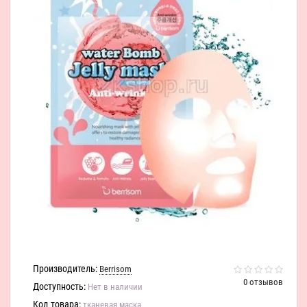
Производитель:
Berrisom
0 отзывов
Доступность:
Нет в наличии
Код товара:
тканевая маска