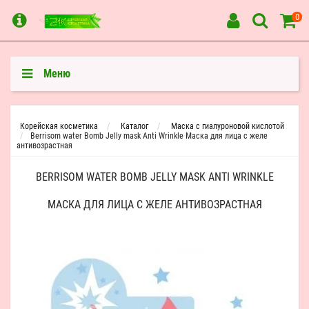
0
Меню
Корейская косметика
Каталог
Маска с гиалуроновой кислотой
Berrisom water Bomb Jelly mask Anti Wrinkle Маска для лица с желе
антивозрастная
BERRISOM WATER BOMB JELLY MASK ANTI WRINKLE
МАСКА ДЛЯ ЛИЦА С ЖЕЛЕ АНТИВОЗРАСТНАЯ