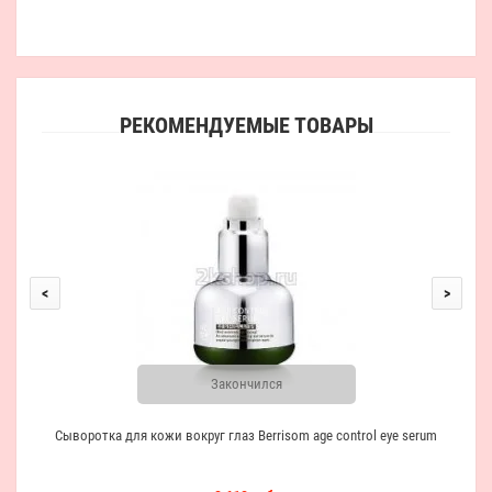
РЕКОМЕНДУЕМЫЕ ТОВАРЫ
<
>
Закончился
Сыворотка для кожи вокруг глаз Berrisom age control eye serum