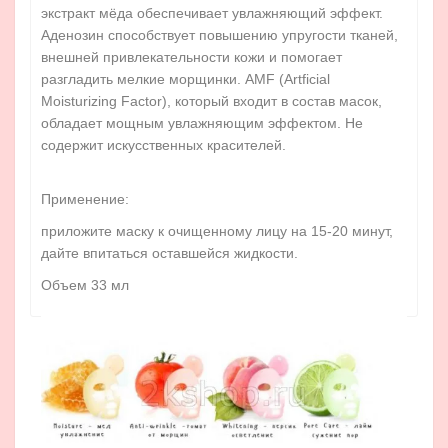
экстракт мёда обеспечивает увлажняющий эффект.
Аденозин способствует повышению упругости тканей,
внешней привлекательности кожи и помогает
разгладить мелкие морщинки. AMF (Artficial
Moisturizing Factor), который входит в состав масок,
обладает мощным увлажняющим эффектом. Не
содержит искусственных красителей.
Применение:
приложите маску к очищенному лицу на 15-20 минут,
дайте впитаться оставшейся жидкости.
Объем 33 мл