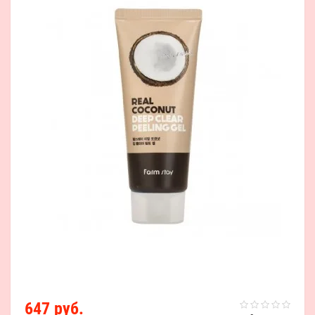
647 руб.