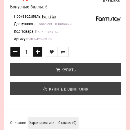
0 отзывов
Бонусные баллы: 6
Производитель:
FarmStay
Доступность:
Товар есть в наличии
Код товара:
Пилинг-скатка
Артикул:
8809426959365
КУПИТЬ
КУПИТЬ В ОДИН КЛИК
Описание
Характеристики
Отзывы (0)