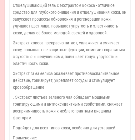
Отшелушивающий гель с экстрактом кокоса - отличное
средство для глубокого очищения и отшелушивания кожи, он
запускает процессы обновления и регенерации кожи,
улучшает цвет лица, повышает упругость и эластичность
кожи, делая её более молодой, свежей и здоровой.
Экстракт кокоса прекрасно питает, увлажняет и смягчает
кожу, повышает ее защитные функции, помогает справиться
с сухостью и шелушениями, повышает тонус, упругость и
эластичность кожи.
Экстракт гамамелиса оказывает противовоспалительное
действие, тонизирует, укрепляет сосуды и стимулирует
кровообращение
. Экстракт листьев зеленого чая обладает мощными
тонизирующими и антиоксидантными свойствами, снижает
восприимчивость кожи к неблагоприятным внешним
факторам.
Подойдет для всех типов кожи, особенно для уставшей.
Применение: