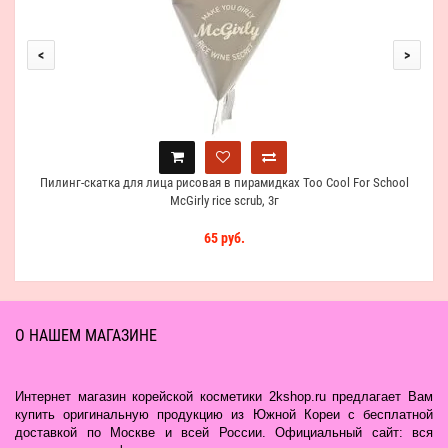
<
>
Пилинг-скатка для лица рисовая в пирамидках Too Cool For School
McGirly rice scrub, 3г
65 руб.
О НАШЕМ МАГАЗИНЕ
Интернет магазин корейской косметики 2kshop.ru предлагает Вам
купить оригинальную продукцию из Южной Кореи с бесплатной
доставкой по Москве и всей России. Официальный сайт: вся