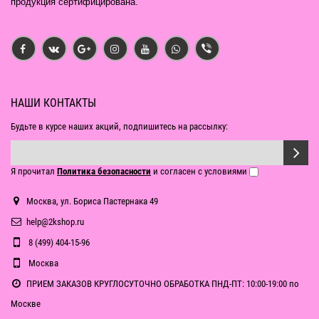
продукция сертифицирована.
НАШИ КОНТАКТЫ
Будьте в курсе наших акций, подпишитесь на рассылку:
Я прочитал
Политика безопасности
и согласен с условиями
Москва, ул. Бориса Пастернака 49
help@2kshop.ru
8 (499) 404-15-96
Москва
ПРИЕМ ЗАКАЗОВ КРУГЛОСУТОЧНО ОБРАБОТКА ПНД-ПТ: 10:00-19:00 по
Москве