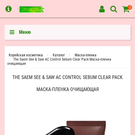
0
Меню
Корейская косметика
Каталог
Маска-пленка
The Saem See & Saw AC Control Sebum Clear Pack Маска-пленка
очищающая
THE SAEM SEE & SAW AC CONTROL SEBUM CLEAR PACK
МАСКА-ПЛЕНКА ОЧИЩАЮЩАЯ