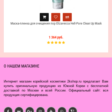
Маска-пленка для очищения пор Elizavecca Hell-Pore Clean Up Mask
1 364 руб.
О НАШЕМ МАГАЗИНЕ
Интернет магазин корейской косметики 2kshop.ru предлагает Вам
купить оригинальную продукцию из Южной Кореи с бесплатной
доставкой по Москве и всей России. Официальный сайт: вся
продукция сертифицирована.