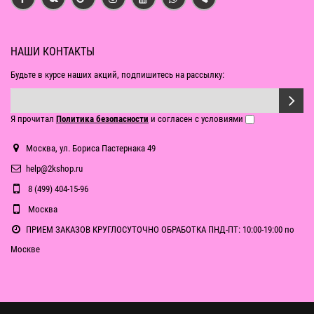
НАШИ КОНТАКТЫ
Будьте в курсе наших акций, подпишитесь на рассылку:
Я прочитал
Политика безопасности
и согласен с условиями
Москва, ул. Бориса Пастернака 49
help@2kshop.ru
8 (499) 404-15-96
Москва
ПРИЕМ ЗАКАЗОВ КРУГЛОСУТОЧНО ОБРАБОТКА ПНД-ПТ: 10:00-19:00 по
Москве