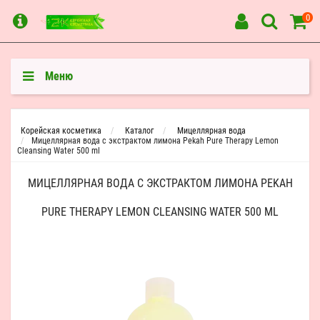
0
Меню
Корейская косметика
Каталог
Мицеллярная вода
Мицеллярная вода с экстрактом лимона Pekah Pure Therapy Lemon
Cleansing Water 500 ml
МИЦЕЛЛЯРНАЯ ВОДА С ЭКСТРАКТОМ ЛИМОНА PEKAH
PURE THERAPY LEMON CLEANSING WATER 500 ML