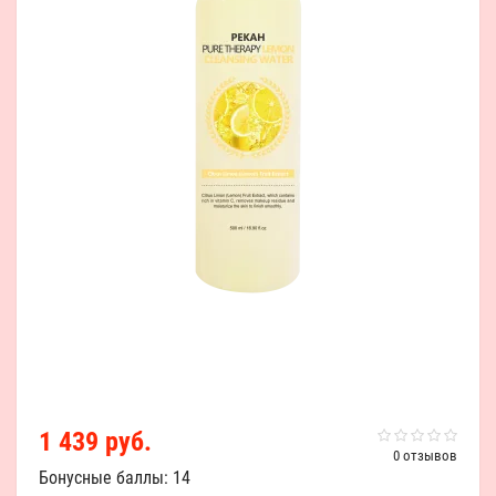
1 439 руб.
0 отзывов
Бонусные баллы: 14