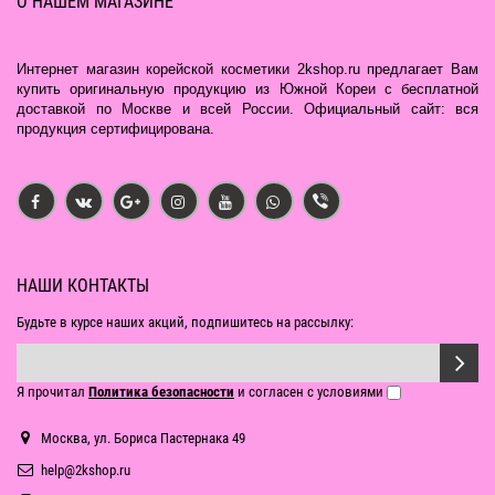
О НАШЕМ МАГАЗИНЕ
Интернет магазин корейской косметики 2kshop.ru предлагает Вам
купить оригинальную продукцию из Южной Кореи с бесплатной
доставкой по Москве и всей России. Официальный сайт: вся
продукция сертифицирована.
НАШИ КОНТАКТЫ
Будьте в курсе наших акций, подпишитесь на рассылку:
Я прочитал
Политика безопасности
и согласен с условиями
Москва, ул. Бориса Пастернака 49
help@2kshop.ru