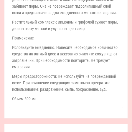
забивает поры. Она не повреждает гидролипидный слой
кожи и предназначена для ежедневного мягкого очищения.
Растительный комплекс с лимоном и грифолой сужает поры,
делает кожу мягкой и улучшает цвет лица.
Применение
Используйте ежедневно. Нанесите необходимое количество
средства на ватный диск и аккуратно очистите кожу лица от
загрязнений. При необходимости повторите. Не требует
смывания
Меры предосторожности: Не используйте на поврежденной
коже. При появлении следующих симптомов прекратите
использование: раздражение, сыпь, покраснение, зуд.
Объем 500 мл