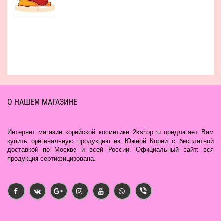
О НАШЕМ МАГАЗИНЕ
Интернет магазин корейской косметики 2kshop.ru предлагает Вам
купить оригинальную продукцию из Южной Кореи с бесплатной
доставкой по Москве и всей России. Официальный сайт: вся
продукция сертифицирована.