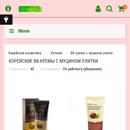
0
Меню
Корейская косметика
Каталог
BB кремы с муцином улитки
КОРЕЙСКИЕ BB-КРЕМЫ С МУЦИНОМ УЛИТКИ
Показывать:
Сортировать: