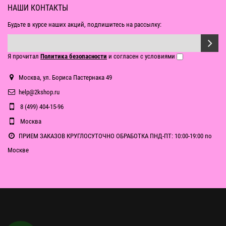
НАШИ КОНТАКТЫ
Будьте в курсе наших акций, подпишитесь на рассылку:
Я прочитал
Политика безопасности
и согласен с условиями
Москва, ул. Бориса Пастернака 49
help@2kshop.ru
8 (499) 404-15-96
Москва
ПРИЕМ ЗАКАЗОВ КРУГЛОСУТОЧНО ОБРАБОТКА ПНД-ПТ: 10:00-19:00 по
Москве