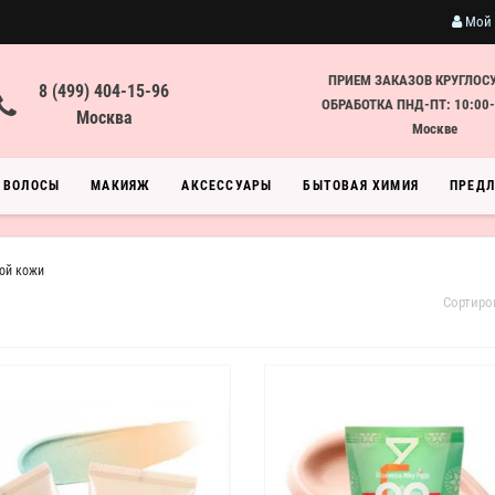
Мой 
ПРИЕМ ЗАКАЗОВ КРУГЛОС
8 (499) 404-15-96
ОБРАБОТКА ПНД-ПТ: 10:00-
Москва
Москве
ВОЛОСЫ
МАКИЯЖ
АКСЕССУАРЫ
БЫТОВАЯ ХИМИЯ
ПРЕД
ой кожи
Сортиро