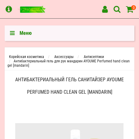
0
Меню
Корейская косметика
Аксессуары
Антисептики
Антибактериальный гель для рук мандарин AYOUME Perfumed hand clean
gel [mandarin]
АНТИБАКТЕРИАЛЬНЫЙ ГЕЛЬ САНИТАЙЗЕР AYOUME
PERFUMED HAND CLEAN GEL [MANDARIN]