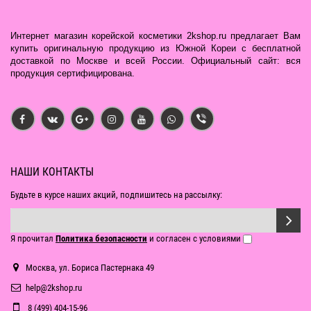
Интернет магазин корейской косметики 2kshop.ru предлагает Вам
купить оригинальную продукцию из Южной Кореи с бесплатной
доставкой по Москве и всей России. Официальный сайт: вся
продукция сертифицирована.
НАШИ КОНТАКТЫ
Будьте в курсе наших акций, подпишитесь на рассылку:
Я прочитал
Политика безопасности
и согласен с условиями
Москва, ул. Бориса Пастернака 49
help@2kshop.ru
8 (499) 404-15-96