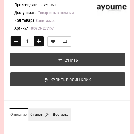
Производитель:
AYOUME
Доступность:
Товар есть в наличии
Код товара:
Санитайзер
Артикул:
8809534253157
КУПИТЬ
КУПИТЬ В ОДИН КЛИК
Описание
Отзывы (0)
Доставка