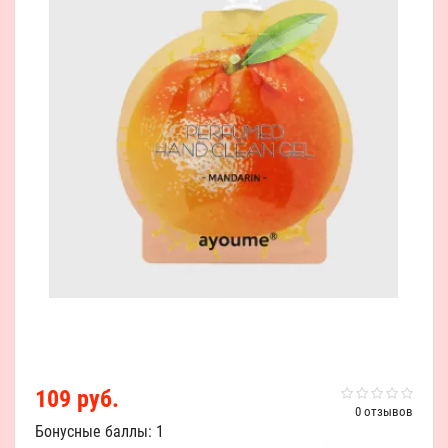
109 руб.
0 отзывов
Бонусные баллы: 1