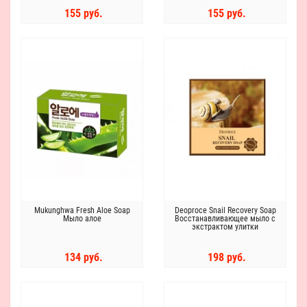
155 руб.
155 руб.
Mukunghwa Fresh Aloe Soap
Deoproce Snail Recovery Soap
Мыло алое
Восстанавливающее мыло с
экстрактом улитки
134 руб.
198 руб.