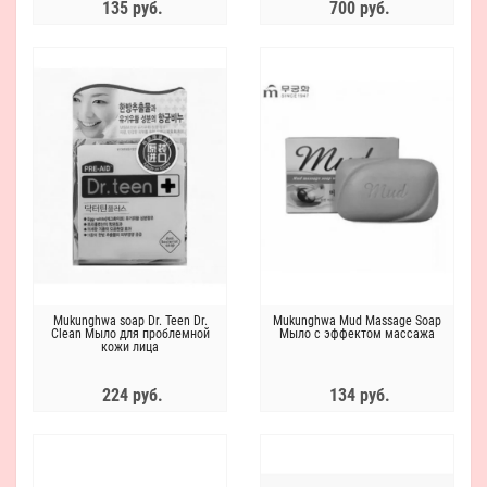
135 руб.
700 руб.
Mukunghwa soap Dr. Teen Dr.
Mukunghwa Mud Massage Soap
Clean Мыло для проблемной
Мыло с эффектом массажа
кожи лица
224 руб.
134 руб.