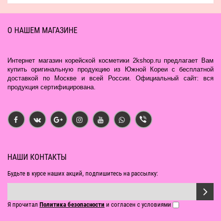
О НАШЕМ МАГАЗИНЕ
Интернет магазин корейской косметики 2kshop.ru предлагает Вам
купить оригинальную продукцию из Южной Кореи с бесплатной
доставкой по Москве и всей России. Официальный сайт: вся
продукция сертифицирована.
НАШИ КОНТАКТЫ
Будьте в курсе наших акций, подпишитесь на рассылку:
Я прочитал
Политика безопасности
и согласен с условиями