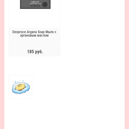
Deoproce Argana Soap Мыло с
аргановым маслом
185 руб.