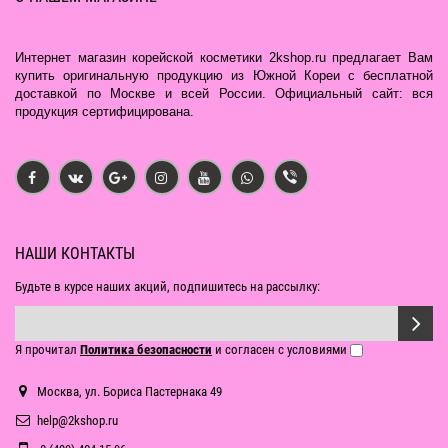
Интернет магазин корейской косметики 2kshop.ru предлагает Вам
купить оригинальную продукцию из Южной Кореи с бесплатной
доставкой по Москве и всей России. Официальный сайт: вся
продукция сертифицирована.
НАШИ КОНТАКТЫ
Будьте в курсе наших акций, подпишитесь на рассылку:
Я прочитал
Политика безопасности
и согласен с условиями
Москва, ул. Бориса Пастернака 49
help@2kshop.ru