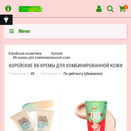
0
Меню
Корейская косметика
Каталог
BB-кремы для комбинированной кожи
КОРЕЙСКИЕ BB-КРЕМЫ ДЛЯ КОМБИНИРОВАННОЙ КОЖИ
Показывать:
Сортировать: